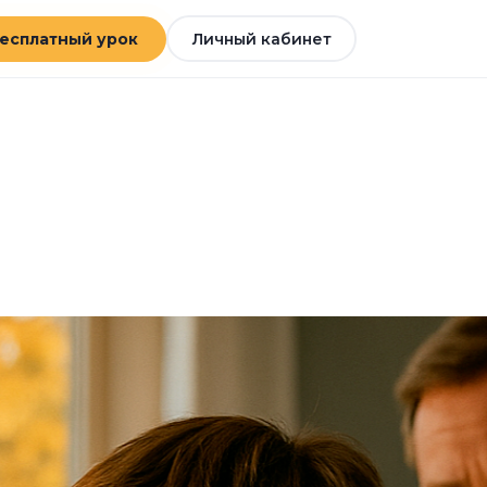
есплатный урок
Личный кабинет