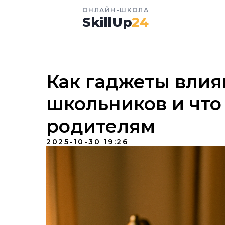
ОНЛАЙН-ШКОЛА
SkillUp
24
Как гаджеты влия
школьников и что
родителям
2025-10-30 19:26