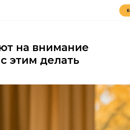
Б
ют на внимание
 с этим делать