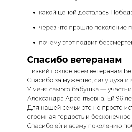
какой ценой досталась Побед
через что прошло поколение 
почему этот подвиг бессмерте
Спасибо ветеранам
Низкий поклон всем ветеранам Ве
Спасибо за мужество, силу духа и
У меня самого бабушка — участни
Александра Арсентьевна. Ей 96 ле
Для нашей семьи это не просто ис
огромная гордость и бесконечное
Спасибо ей и всему поколению по