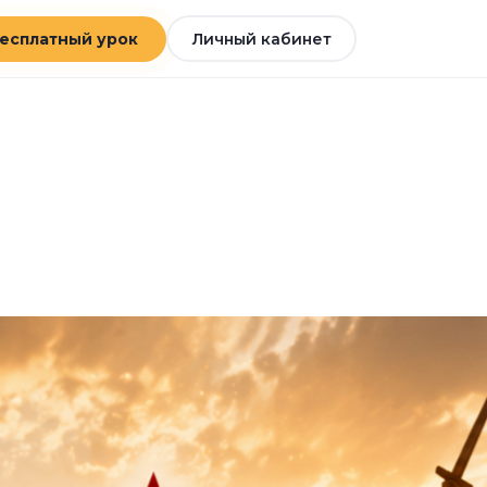
есплатный урок
Личный кабинет