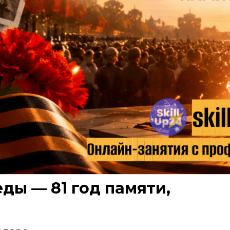
ды — 81 год памяти,