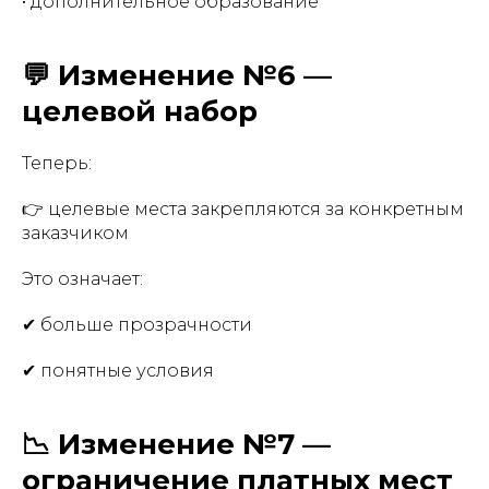
• дополнительное образование
💬 Изменение №6 —
целевой набор
Теперь:
👉 целевые места закрепляются за конкретным
заказчиком
Это означает:
✔ больше прозрачности
✔ понятные условия
📉 Изменение №7 —
ограничение платных мест