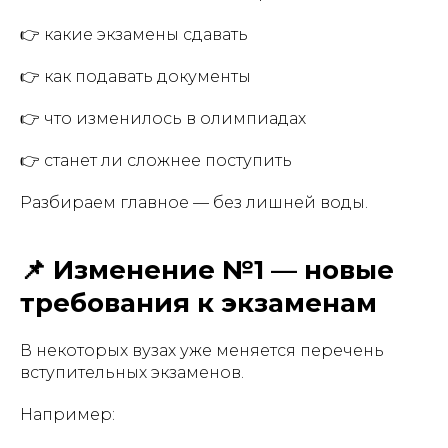
👉 какие экзамены сдавать
👉 как подавать документы
👉 что изменилось в олимпиадах
👉 станет ли сложнее поступить
Разбираем главное — без лишней воды.
📌 Изменение №1 — новые
требования к экзаменам
В некоторых вузах уже меняется перечень
вступительных экзаменов.
Например: