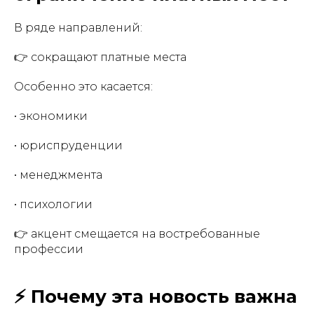
В ряде направлений:
👉 сокращают платные места
Особенно это касается:
• экономики
• юриспруденции
• менеджмента
• психологии
👉 акцент смещается на востребованные
профессии
⚡ Почему эта новость важна