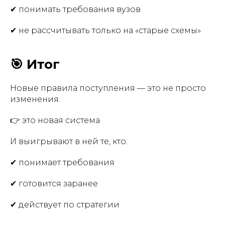
✔ понимать требования вузов
✔ не рассчитывать только на «старые схемы»
🎯 Итог
Новые правила поступления — это не просто
изменения.
👉 это новая система
И выигрывают в ней те, кто:
✔ понимает требования
✔ готовится заранее
✔ действует по стратегии