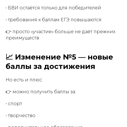
• БВИ остаётся только для победителей
• требования к баллам ЕГЭ повышаются
👉 просто «участие» больше не даёт прежних
преимуществ
📈 Изменение №5 — новые
баллы за достижения
Но есть и плюс:
👉 можно получить баллы за:
• спорт
• творчество