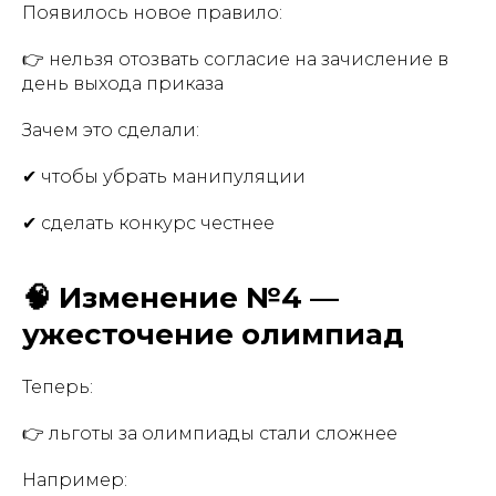
Появилось новое правило:
👉 нельзя отозвать согласие на зачисление в
день выхода приказа
Зачем это сделали:
✔ чтобы убрать манипуляции
✔ сделать конкурс честнее
🧠 Изменение №4 —
ужесточение олимпиад
Теперь:
👉 льготы за олимпиады стали сложнее
Например: