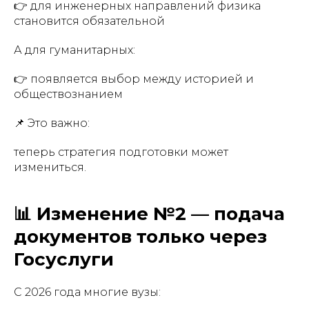
👉 для инженерных направлений физика
становится обязательной
А для гуманитарных:
👉 появляется выбор между историей и
обществознанием
📌 Это важно:
теперь стратегия подготовки может
измениться.
📊 Изменение №2 — подача
документов только через
Госуслуги
С 2026 года многие вузы: