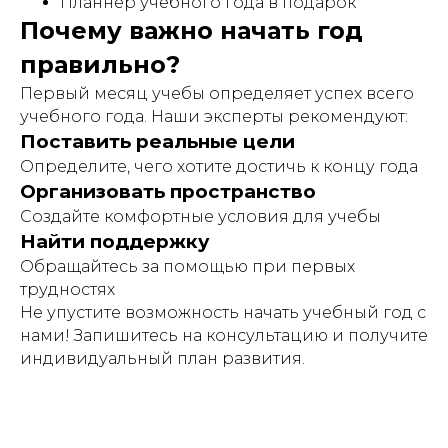
Планнер учебного года в подарок
Почему важно начать год
правильно?
Первый месяц учебы определяет успех всего
учебного года. Наши эксперты рекомендуют:
Поставить реальные цели
Определите, чего хотите достичь к концу года
Организовать пространство
Создайте комфортные условия для учебы
Найти поддержку
Обращайтесь за помощью при первых
трудностях
Не упустите возможность начать учебный год с
нами! Запишитесь на консультацию и получите
индивидуальный план развития.