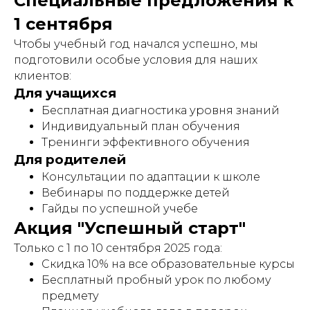
Специальные предложения к
1 сентября
Чтобы учебный год начался успешно, мы
подготовили особые условия для наших
клиентов:
Для учащихся
Бесплатная диагностика уровня знаний
Индивидуальный план обучения
Тренинги эффективного обучения
Для родителей
Консультации по адаптации к школе
Вебинары по поддержке детей
Гайды по успешной учебе
Акция "Успешный старт"
Только с 1 по 10 сентября 2025 года:
Скидка 10% на все образовательные курсы
Бесплатный пробный урок по любому
предмету