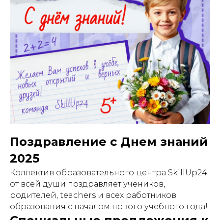
Поздравление с Днем знаний
2025
Коллектив образовательного центра SkillUp24
от всей души поздравляет учеников,
родителей, teachers и всех работников
образования с началом нового учебного года!