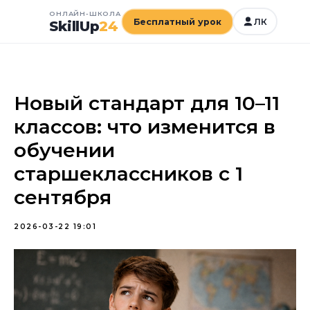
ОНЛАЙН-ШКОЛА
Бесплатный урок
ЛК
SkillUp
24
Новый стандарт для 10–11
классов: что изменится в
обучении
старшеклассников с 1
сентября
2026-03-22 19:01