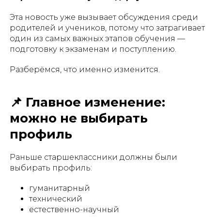
Эта новость уже вызывает обсуждения среди
родителей и учеников, потому что затрагивает
один из самых важных этапов обучения —
подготовку к экзаменам и поступлению.
Разберёмся, что именно изменится.
📌 Главное изменение:
можно не выбирать
профиль
Раньше старшеклассники должны были
выбирать профиль:
гуманитарный
технический
естественно-научный