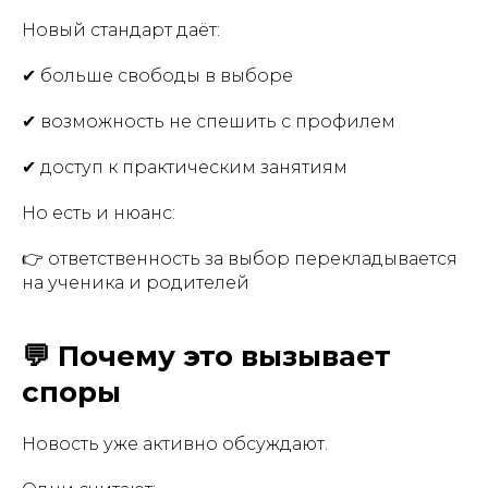
Новый стандарт даёт:
✔ больше свободы в выборе
✔ возможность не спешить с профилем
✔ доступ к практическим занятиям
Но есть и нюанс:
👉 ответственность за выбор перекладывается
на ученика и родителей
💬 Почему это вызывает
споры
Новость уже активно обсуждают.