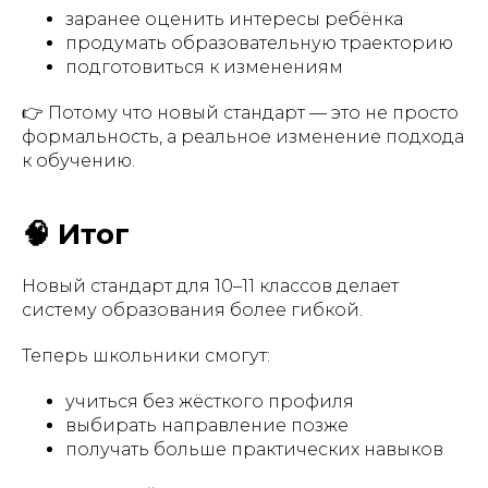
заранее оценить интересы ребёнка
продумать образовательную траекторию
подготовиться к изменениям
👉 Потому что новый стандарт — это не просто
формальность, а реальное изменение подхода
к обучению.
🧠 Итог
Новый стандарт для 10–11 классов делает
систему образования более гибкой.
Теперь школьники смогут:
учиться без жёсткого профиля
выбирать направление позже
получать больше практических навыков