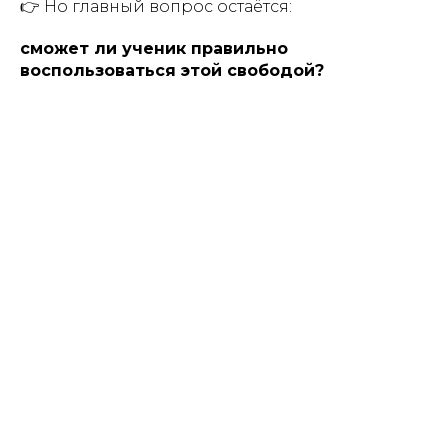
👉 Но главный вопрос остаётся:
сможет ли ученик правильно
воспользоваться этой свободой?