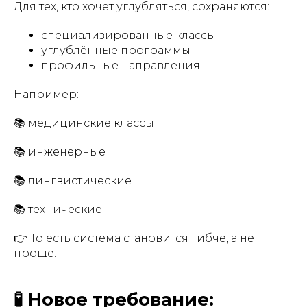
Для тех, кто хочет углубляться, сохраняются:
специализированные классы
углублённые программы
профильные направления
Например:
📚 медицинские классы
📚 инженерные
📚 лингвистические
📚 технические
👉 То есть система становится гибче, а не
проще.
🧪 Новое требование: