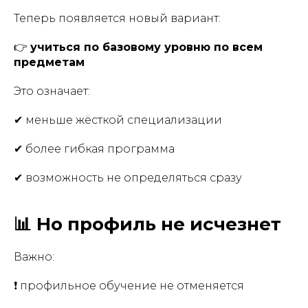
Теперь появляется новый вариант:
👉
учиться по базовому уровню по всем
предметам
Это означает:
✔ меньше жёсткой специализации
✔ более гибкая программа
✔ возможность не определяться сразу
📊 Но профиль не исчезнет
Важно:
❗ профильное обучение не отменяется