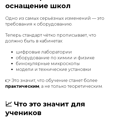
оснащение школ
Одно из самых серьёзных изменений — это
требования к оборудованию.
Теперь стандарт чётко прописывает, что
должно быть в кабинетах:
цифровые лаборатории
оборудование по химии и физике
бинокулярные микроскопы
модели и технические установки
👉 Это значит, что обучение станет более
практическим
, а не только теоретическим.
📈 Что это значит для
учеников