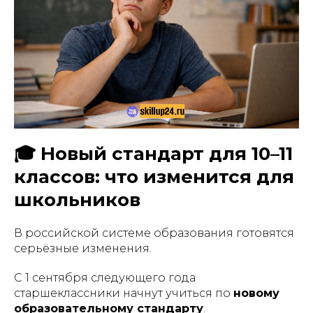
🎓 Новый стандарт для 10–11
классов: что изменится для
школьников
В российской системе образования готовятся
серьёзные изменения.
С 1 сентября следующего года
старшеклассники начнут учиться по
новому
образовательному стандарту
.