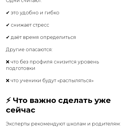
Одни считают:
✔ это удобно и гибко
✔ снижает стресс
✔ даёт время определиться
Другие опасаются:
❌ что без профиля снизится уровень
подготовки
❌ что ученики будут «распыляться»
⚡ Что важно сделать уже
сейчас
Эксперты рекомендуют школам и родителям: