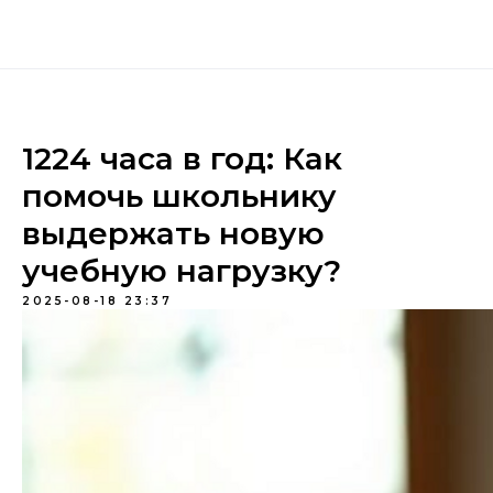
1224 часа в год: Как
помочь школьнику
выдержать новую
учебную нагрузку?
2025-08-18 23:37