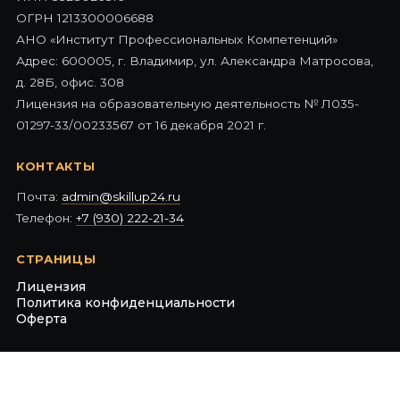
ОГРН 1213300006688
АНО «Институт Профессиональных Компетенций»
Адрес: 600005, г. Владимир, ул. Александра Матросова,
д. 28Б, офис. 308
Лицензия на образовательную деятельность № Л035-
01297-33/00233567 от 16 декабря 2021 г.
КОНТАКТЫ
Почта:
admin@skillup24.ru
Телефон:
+7 (930) 222-21-34
СТРАНИЦЫ
Лицензия
Политика конфиденциальности
Оферта