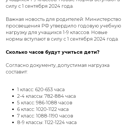
силу с 1 сентября 2024 года.
Важная новость для родителей: Министерство
просвещения РФ утвердило годовую учебную
нагрузку для учащихся 1-9 классов. Новые
нормы вступают в силу с 1 сентября 2024 года.
Сколько часов будут учиться дети?
Согласно документу, допустимая нагрузка
составит:
1 класс: 620-653 часа
2-4 классы: 782-884 часа
5 класс: 986-1088 часов
6 класс: 1020-1122 часа
7 класс: 1088-1190 часов
8-9 классы: 1122-1224 часа