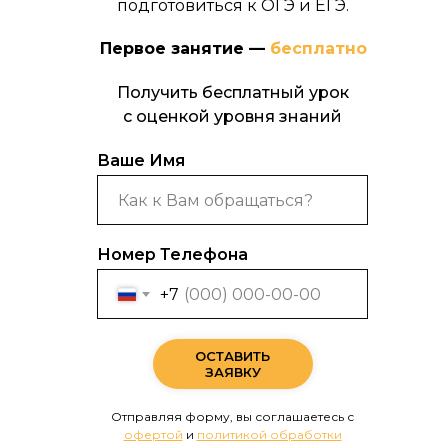
подготовиться к ОГЭ и ЕГЭ.
Первое занятие —
бесплатно
Получить бесплатный урок
с оценкой уровня знаний
Ваше Имя
Номер Телефона
+7
ОСТАВИТЬ
ЗАЯВКУ
Отправляя форму, вы соглашаетесь с
офертой
и
политикой обработки