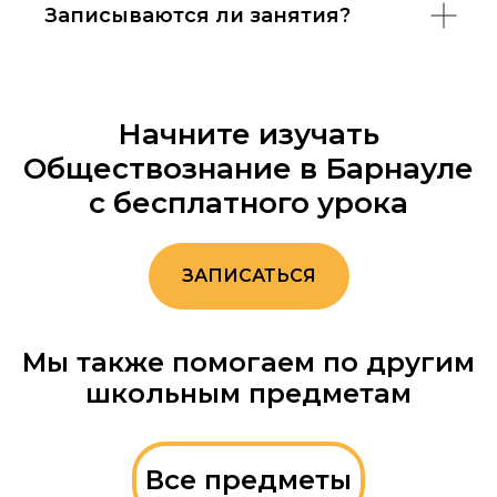
Записываются ли занятия?
Начните изучать
Обществознание в Барнауле
с бесплатного урока
ЗАПИСАТЬСЯ
Мы также помогаем по другим
школьным предметам
Все предметы