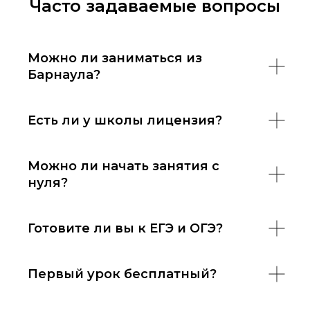
Часто задаваемые вопросы
Можно ли заниматься из
Барнаула?
Есть ли у школы лицензия?
Можно ли начать занятия с
нуля?
Готовите ли вы к ЕГЭ и ОГЭ?
Первый урок бесплатный?