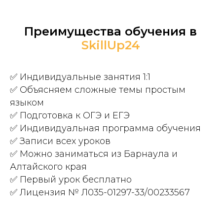
Преимущества обучения в
SkillUp24
✅ Индивидуальные занятия 1:1
✅ Объясняем сложные темы простым
языком
✅ Подготовка к ОГЭ и ЕГЭ
✅ Индивидуальная программа обучения
✅ Записи всех уроков
✅ Можно заниматься из Барнаула и
Алтайского края
✅ Первый урок бесплатно
✅ Лицензия № Л035-01297-33/00233567