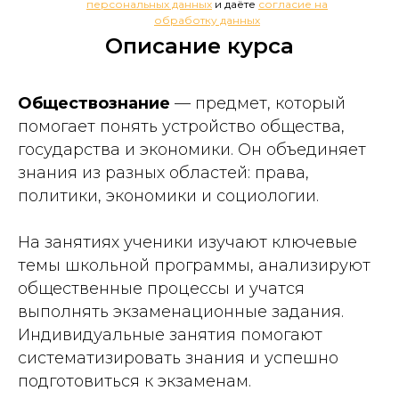
персональных данных
и даёте
согласие на
обработку данных
Описание курса
Обществознание
— предмет, который
помогает понять устройство общества,
государства и экономики. Он объединяет
знания из разных областей: права,
политики, экономики и социологии.
На занятиях ученики изучают ключевые
темы школьной программы, анализируют
общественные процессы и учатся
выполнять экзаменационные задания.
Индивидуальные занятия помогают
систематизировать знания и успешно
подготовиться к экзаменам.