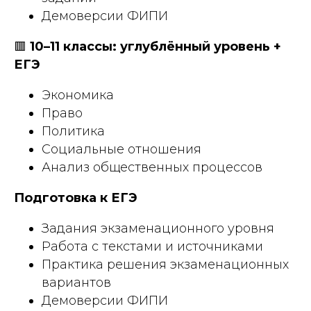
Демоверсии ФИПИ
🟥
10–11 классы: углублённый уровень +
ЕГЭ
Экономика
Право
Политика
Социальные отношения
Анализ общественных процессов
Подготовка к ЕГЭ
Задания экзаменационного уровня
Работа с текстами и источниками
Практика решения экзаменационных
вариантов
Демоверсии ФИПИ