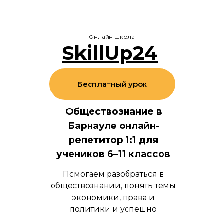
Онлайн школа
SkillUp24
Бесплатный урок
Обществознание в
Барнауле онлайн-
репетитор 1:1 для
учеников 6–11 классов
Помогаем разобраться в
обществознании, понять темы
экономики, права и
политики и успешно