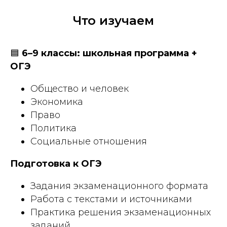
Что изучаем
🟦
6–9 классы: школьная программа +
ОГЭ
Общество и человек
Экономика
Право
Политика
Социальные отношения
Подготовка к ОГЭ
Задания экзаменационного формата
Работа с текстами и источниками
Практика решения экзаменационных
заданий