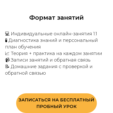
Формат занятий
💻 Индивидуальные онлайн-занятия 1:1
🧪 Диагностика знаний и персональный
план обучения
📈 Теория + практика на каждом занятии
📹 Записи занятий и обратная связь
📝 Домашние задания с проверкой и
обратной связью
ЗАПИСАТЬСЯ НА БЕСПЛАТНЫЙ
ПРОБНЫЙ УРОК