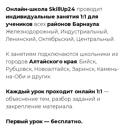
Онлайн-школа SkillUp24
проводит
индивидуальные занятия 1:1 для
учеников
всех
районов Барнаула
:
Железнодорожный, Индустриальный,
Ленинский, Октябрьский, Центральный.
К занятиям подключаются школьники из
городов
Алтайского края
: Бийск,
Рубцовск, Новоалтайск, Заринск, Камень-
на-Оби и других.
Каждый урок проходит онлайн 1:1
—
объяснение тем, разбор заданий и
закрепление материала.
Первый урок — бесплатно.