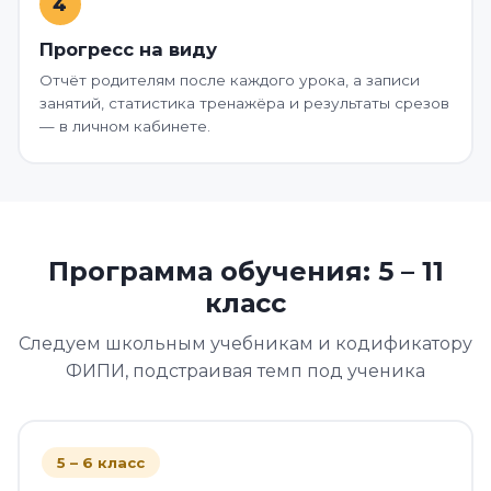
4
Прогресс на виду
Отчёт родителям после каждого урока, а записи
занятий, статистика тренажёра и результаты срезов
— в личном кабинете.
Программа обучения: 5 – 11
класс
Следуем школьным учебникам и кодификатору
ФИПИ, подстраивая темп под ученика
5 – 6 класс