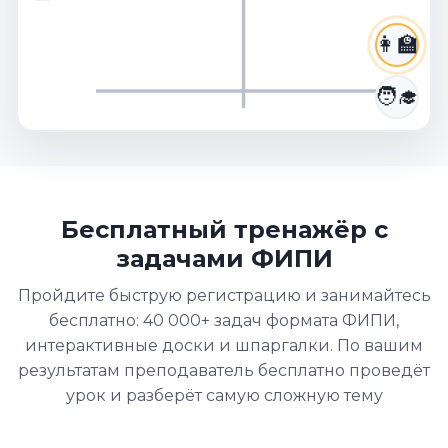
👩‍🏫
🧑‍🎓
Бесплатный тренажёр с
задачами ФИПИ
Пройдите быструю регистрацию и занимайтесь
бесплатно: 40 000+ задач формата ФИПИ,
интерактивные доски и шпаргалки. По вашим
результатам преподаватель бесплатно проведёт
урок и разберёт самую сложную тему