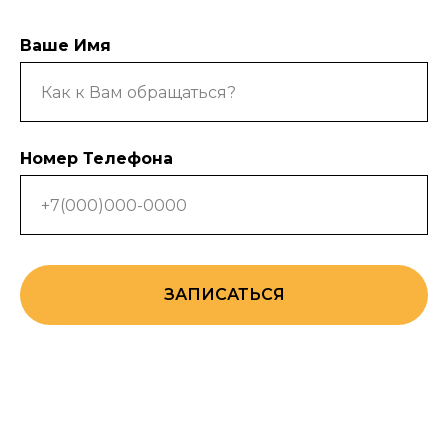
Ваше Имя
Номер Телефона
ЗАПИСАТЬСЯ