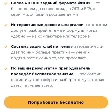
Более 40 000 заданий формата ФИПИ
— от
базовых тем до сложных задач ОГЭ и ЕГЭ, с
сериями, очками и достижениями.
Интерактивные доски и шпаргалки
в открытом
доступе: разбирайте темы и формулы, когда
удобно, — на компьютере или телефоне.
Система видит слабые темы
и автоматически
даёт по ним больше практики — ученик
подтягивает именно то, что проседает.
По вашим результатам преподаватель
проведёт бесплатное занятие
— посмотрит
статистику тренажёра и разберёт тему, которая
даётся тяжелее всего.
Попробовать бесплатно