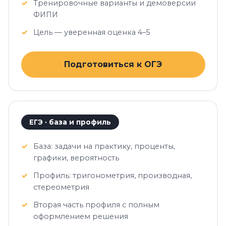
Тренировочные варианты и демоверсии
ФИПИ
Цель — уверенная оценка 4–5
Подготовиться к ОГЭ
ЕГЭ · база и профиль
База: задачи на практику, проценты,
графики, вероятность
Профиль: тригонометрия, производная,
стереометрия
Вторая часть профиля с полным
оформлением решения