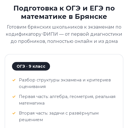
Подготовка к ОГЭ и ЕГЭ по
математике в Брянске
Готовим брянских школьников к экзаменам по
кодификатору ФИПИ — от первой диагностики
до пробников, полностью онлайн и из дома
ОГЭ · 9 класс
Разбор структуры экзамена и критериев
оценивания
Первая часть: алгебра, геометрия, реальная
математика
Вторая часть: задачи с развёрнутым
решением