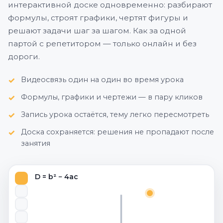
интерактивной доске одновременно: разбирают
формулы, строят графики, чертят фигуры и
решают задачи шаг за шагом. Как за одной
партой с репетитором — только онлайн и без
дороги.
Видеосвязь один на один во время урока
Формулы, графики и чертежи — в пару кликов
Запись урока остаётся, тему легко пересмотреть
Доска сохраняется: решения не пропадают после
занятия
D = b² − 4ac