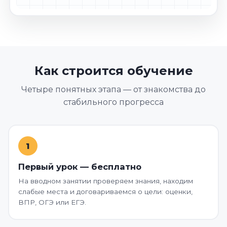
Как строится обучение
Четыре понятных этапа — от знакомства до
стабильного прогресса
1
Первый урок — бесплатно
На вводном занятии проверяем знания, находим
слабые места и договариваемся о цели: оценки,
ВПР, ОГЭ или ЕГЭ.