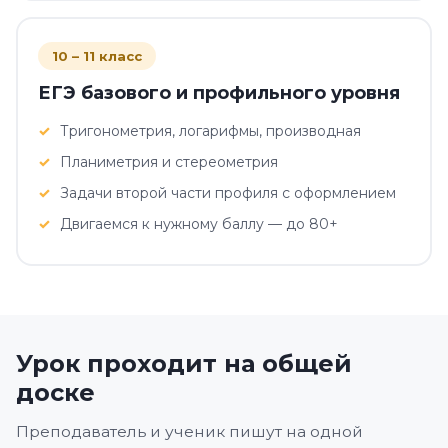
10 – 11 класс
ЕГЭ базового и профильного уровня
Тригонометрия, логарифмы, производная
Планиметрия и стереометрия
Задачи второй части профиля с оформлением
Двигаемся к нужному баллу — до 80+
Урок проходит на общей
доске
Преподаватель и ученик пишут на одной