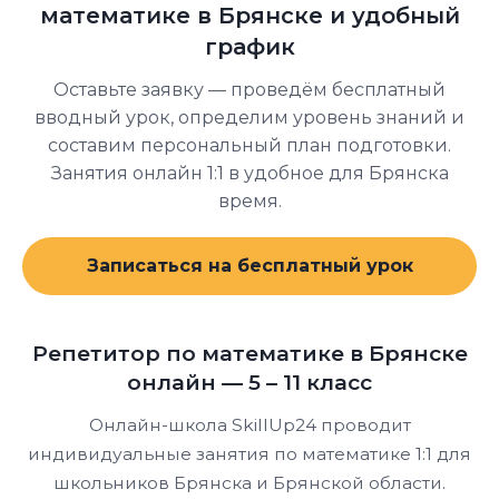
математике в Брянске и удобный
график
Оставьте заявку — проведём бесплатный
вводный урок, определим уровень знаний и
составим персональный план подготовки.
Занятия онлайн 1:1 в удобное для Брянска
время.
Записаться на бесплатный урок
Репетитор по математике в Брянске
онлайн — 5 – 11 класс
Онлайн-школа SkillUp24 проводит
индивидуальные занятия по математике 1:1 для
школьников Брянска и Брянской области.