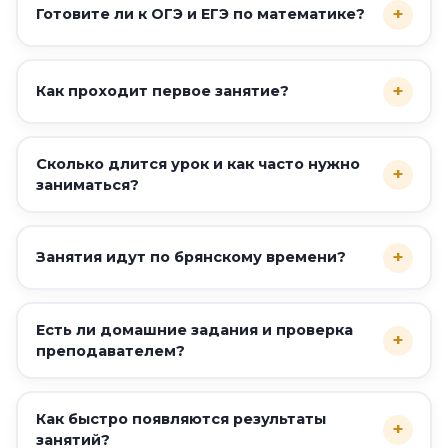
+
Готовите ли к ОГЭ и ЕГЭ по математике?
+
Как проходит первое занятие?
Сколько длится урок и как часто нужно
+
заниматься?
+
Занятия идут по брянскому времени?
Есть ли домашние задания и проверка
+
преподавателем?
Как быстро появляются результаты
+
занятий?