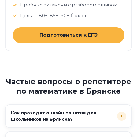
Пробные экзамены с разбором ошибок
Цель — 80+, 85+, 90+ баллов
Подготовиться к ЕГЭ
Частые вопросы о репетиторе
по математике в Брянске
Как проходят онлайн-занятия для
+
школьников из Брянска?