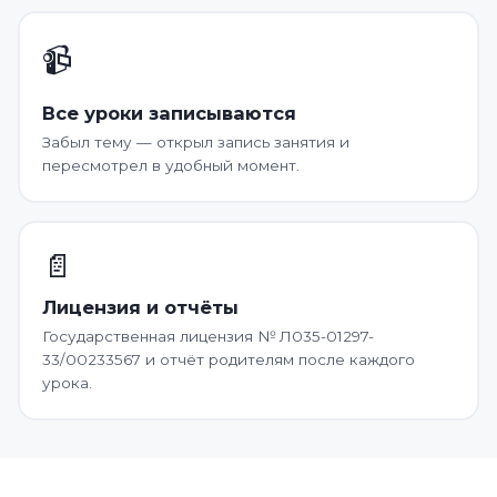
📹
Все уроки записываются
Забыл тему — открыл запись занятия и
пересмотрел в удобный момент.
📄
Лицензия и отчёты
Государственная лицензия № Л035-01297-
33/00233567 и отчёт родителям после каждого
урока.