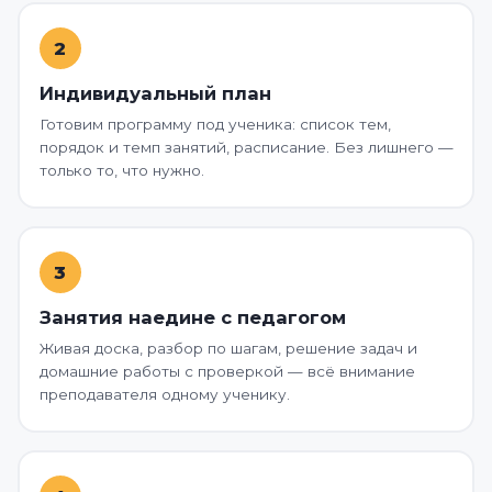
2
Индивидуальный план
Готовим программу под ученика: список тем,
порядок и темп занятий, расписание. Без лишнего —
только то, что нужно.
3
Занятия наедине с педагогом
Живая доска, разбор по шагам, решение задач и
домашние работы с проверкой — всё внимание
преподавателя одному ученику.