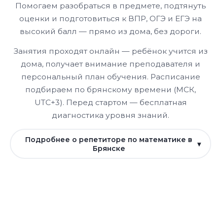
Помогаем разобраться в предмете, подтянуть
оценки и подготовиться к ВПР, ОГЭ и ЕГЭ на
высокий балл — прямо из дома, без дороги.
Занятия проходят онлайн — ребёнок учится из
дома, получает внимание преподавателя и
персональный план обучения. Расписание
подбираем по брянскому времени (МСК,
UTC+3). Перед стартом — бесплатная
диагностика уровня знаний.
Подробнее о репетиторе по математике в
Брянске