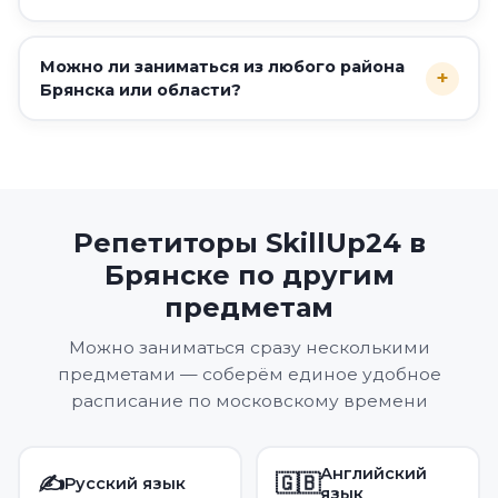
Можно ли заниматься из любого района
+
Брянска или области?
Репетиторы SkillUp24 в
Брянске по другим
предметам
Можно заниматься сразу несколькими
предметами — соберём единое удобное
расписание по московскому времени
Английский
✍️
🇬🇧
Русский язык
язык