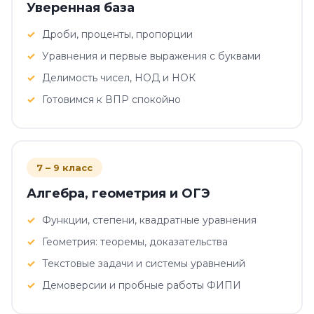
Уверенная база
Дроби, проценты, пропорции
Уравнения и первые выражения с буквами
Делимость чисел, НОД и НОК
Готовимся к ВПР спокойно
7 – 9 класс
Алгебра, геометрия и ОГЭ
Функции, степени, квадратные уравнения
Геометрия: теоремы, доказательства
Текстовые задачи и системы уравнений
Демоверсии и пробные работы ФИПИ