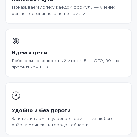
Показываем логику каждой формулы — ученик
решает осознанно, а не по памяти.
🎯
Идём к цели
Работаем на конкретный итог: 4–5 на ОГЭ, 80+ на
профильном ЕГЭ.
🕐
Удобно и без дороги
Занятия из дома в удобное время — из любого
района Брянска и городов области.