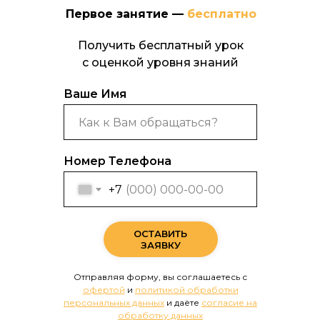
Первое занятие —
бесплатно
Получить бесплатный урок
с оценкой уровня знаний
Ваше Имя
Номер Телефона
+7
ОСТАВИТЬ
ЗАЯВКУ
Отправляя форму, вы соглашаетесь с
офертой
и
политикой обработки
персональных данных
и даёте
согласие на
обработку данных