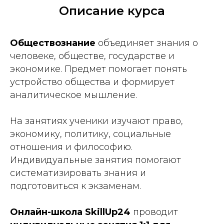
Описание курса
Обществознание
объединяет знания о
человеке, обществе, государстве и
экономике. Предмет помогает понять
устройство общества и формирует
аналитическое мышление.
На занятиях ученики изучают право,
экономику, политику, социальные
отношения и философию.
Индивидуальные занятия помогают
систематизировать знания и
подготовиться к экзаменам.
Онлайн-школа SkillUp24
проводит