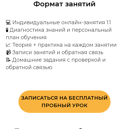
Формат занятий
💻 Индивидуальные онлайн-занятия 1:1
🧪 Диагностика знаний и персональный
план обучения
📈 Теория + практика на каждом занятии
📹 Записи занятий и обратная связь
📝 Домашние задания с проверкой и
обратной связью
ЗАПИСАТЬСЯ НА БЕСПЛАТНЫЙ
ПРОБНЫЙ УРОК