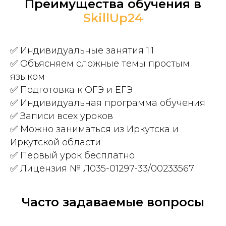
Преимущества обучения в
SkillUp24
✅ Индивидуальные занятия 1:1
✅ Объясняем сложные темы простым
языком
✅ Подготовка к ОГЭ и ЕГЭ
✅ Индивидуальная программа обучения
✅ Записи всех уроков
✅ Можно заниматься из Иркутска и
Иркутской области
✅ Первый урок бесплатно
✅ Лицензия № Л035-01297-33/00233567
Часто задаваемые вопросы