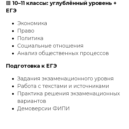
🟥
10–11 классы: углублённый уровень +
ЕГЭ
Экономика
Право
Политика
Социальные отношения
Анализ общественных процессов
Подготовка к ЕГЭ
Задания экзаменационного уровня
Работа с текстами и источниками
Практика решения экзаменационных
вариантов
Демоверсии ФИПИ