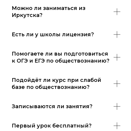
Можно ли заниматься из
Иркутска?
Есть ли у школы лицензия?
Помогаете ли вы подготовиться
к ОГЭ и ЕГЭ по обществознанию?
Подойдёт ли курс при слабой
базе по обществознанию?
Записываются ли занятия?
Первый урок бесплатный?