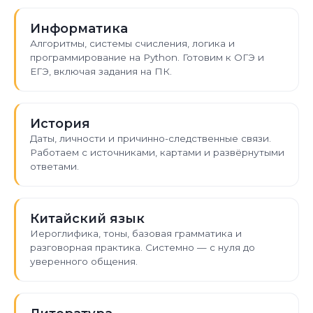
Информатика
Алгоритмы, системы счисления, логика и
программирование на Python. Готовим к ОГЭ и
ЕГЭ, включая задания на ПК.
История
Даты, личности и причинно-следственные связи.
Работаем с источниками, картами и развёрнутыми
ответами.
Китайский язык
Иероглифика, тоны, базовая грамматика и
разговорная практика. Системно — с нуля до
уверенного общения.