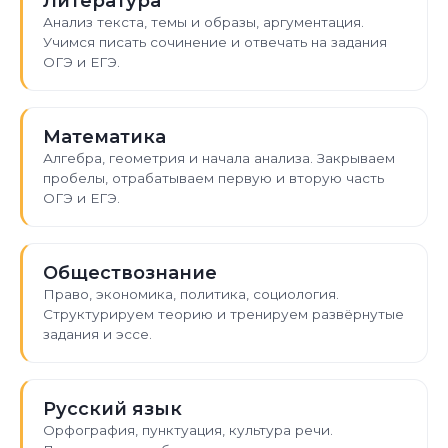
Литература
Анализ текста, темы и образы, аргументация.
Учимся писать сочинение и отвечать на задания
ОГЭ и ЕГЭ.
Математика
Алгебра, геометрия и начала анализа. Закрываем
пробелы, отрабатываем первую и вторую часть
ОГЭ и ЕГЭ.
Обществознание
Право, экономика, политика, социология.
Структурируем теорию и тренируем развёрнутые
задания и эссе.
Русский язык
Орфография, пунктуация, культура речи.