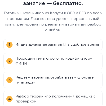
занятие — бесплатно.
Готовим школьников из Калуги к ОГЭ и ЕГЭ по всем
предметам. Диагностика уровня, персональный
план, тренировка по реальным вариантам, разбор
ошибок.
Индивидуальные занятия 1:1 в удобное время
Проходим темы строго по кодификатору
ФИПИ
Решаем варианты, отрабатываем сложные
типы задач
Разбор теории «по полочкам» + домашка с
проверкой