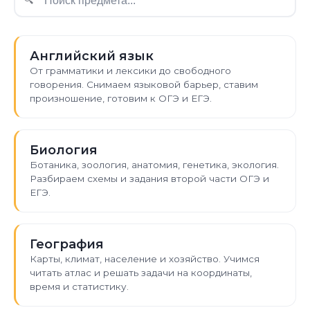
Английский язык
От грамматики и лексики до свободного
говорения. Снимаем языковой барьер, ставим
произношение, готовим к ОГЭ и ЕГЭ.
Биология
Ботаника, зоология, анатомия, генетика, экология.
Разбираем схемы и задания второй части ОГЭ и
ЕГЭ.
География
Карты, климат, население и хозяйство. Учимся
читать атлас и решать задачи на координаты,
время и статистику.