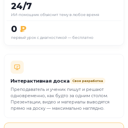
24/7
ИИ-помощник объяснит тему в любое время
0
₽
первый урок с диагностикой — бесплатно
Интерактивная доска
Своя разработка
Преподаватель и ученик пишут и решают
одновременно, как будто за одним столом.
Презентации, видео и материалы выводятся
прямо на доску — максимально наглядно.