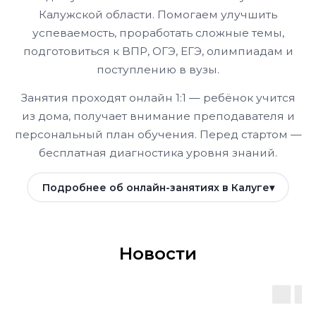
Калужской области. Помогаем улучшить
успеваемость, проработать сложные темы,
подготовиться к ВПР, ОГЭ, ЕГЭ, олимпиадам и
поступлению в вузы.
Занятия проходят онлайн 1:1 — ребёнок учится
из дома, получает внимание преподавателя и
персональный план обучения. Перед стартом —
бесплатная диагностика уровня знаний.
Подробнее об онлайн-занятиях в Калуге
Новости