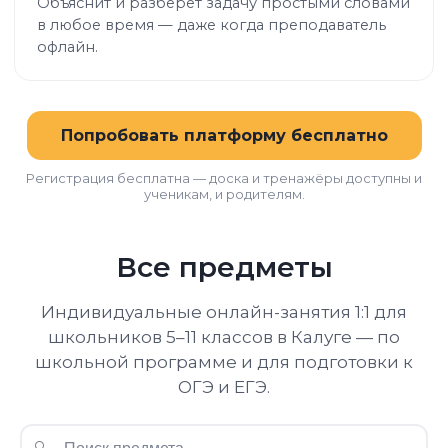
Объяснит и разберёт задачу простыми словами
в любое время — даже когда преподаватель
офлайн.
Попробовать платформу бесплатно
Регистрация бесплатна — доска и тренажёры доступны и
ученикам, и родителям.
Все предметы
Индивидуальные онлайн-занятия 1:1 для
школьников 5–11 классов в Калуге — по
школьной программе и для подготовки к
ОГЭ и ЕГЭ.
🔍