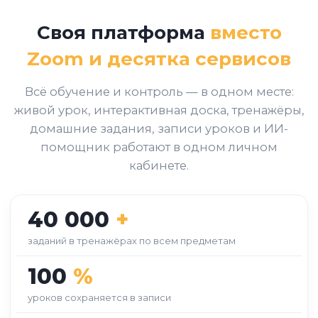
Своя платформа
вместо
Zoom и десятка сервисов
Всё обучение и контроль — в одном месте:
живой урок, интерактивная доска, тренажёры,
домашние задания, записи уроков и ИИ-
помощник работают в одном личном
кабинете.
40 000
+
заданий в тренажёрах по всем предметам
100
%
уроков сохраняется в записи