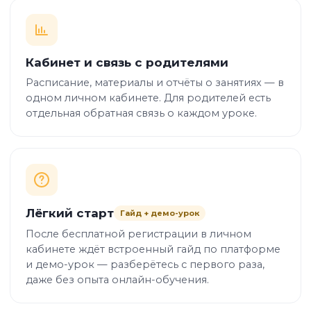
Кабинет и связь с родителями
Расписание, материалы и отчёты о занятиях — в
одном личном кабинете. Для родителей есть
отдельная обратная связь о каждом уроке.
Лёгкий старт
Гайд + демо-урок
После бесплатной регистрации в личном
кабинете ждёт встроенный гайд по платформе
и демо-урок — разберётесь с первого раза,
даже без опыта онлайн-обучения.