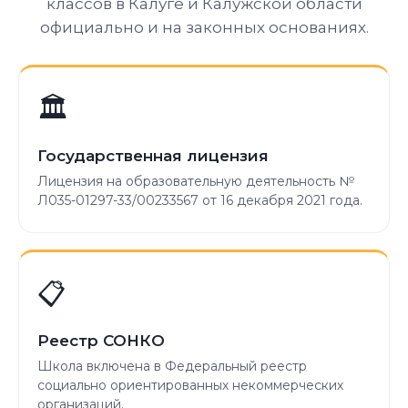
классов в Калуге и Калужской области
официально и на законных основаниях.
🏛️
Государственная лицензия
Лицензия на образовательную деятельность №
Л035-01297-33/00233567 от 16 декабря 2021 года.
📋
Реестр СОНКО
Школа включена в Федеральный реестр
социально ориентированных некоммерческих
организаций.