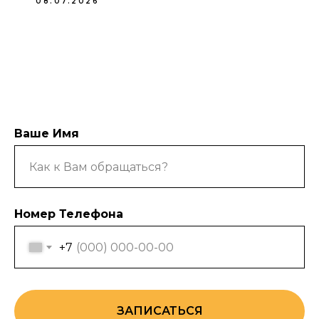
08.07.2026
Ваше Имя
Номер Телефона
+7
ЗАПИСАТЬСЯ