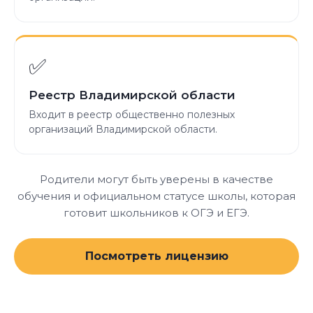
✅
Реестр Владимирской области
Входит в реестр общественно полезных
организаций Владимирской области.
Родители могут быть уверены в качестве
обучения и официальном статусе школы, которая
готовит школьников к ОГЭ и ЕГЭ.
Посмотреть лицензию