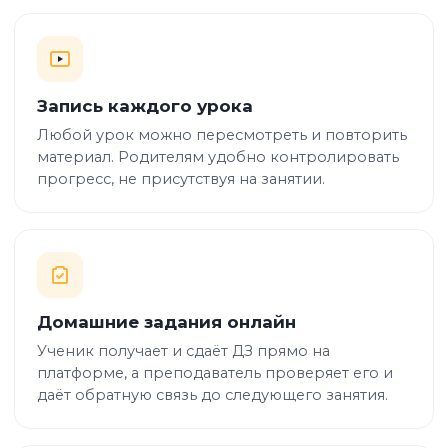
Запись каждого урока
Любой урок можно пересмотреть и повторить
материал. Родителям удобно контролировать
прогресс, не присутствуя на занятии.
Домашние задания онлайн
Ученик получает и сдаёт ДЗ прямо на
платформе, а преподаватель проверяет его и
даёт обратную связь до следующего занятия.