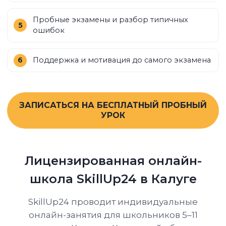
Пробные экзамены и разбор типичных
ошибок
Поддержка и мотивация до самого экзамена
ЗАПИСАТЬСЯ НА БЕСПЛАТНЫЙ ПРОБНЫЙ
УРОК
Лицензированная онлайн-
школа SkillUp24 в Калуге
SkillUp24 проводит индивидуальные
онлайн-занятия для школьников 5–11