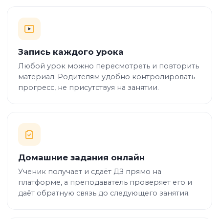
Запись каждого урока
Любой урок можно пересмотреть и повторить
материал. Родителям удобно контролировать
прогресс, не присутствуя на занятии.
Домашние задания онлайн
Ученик получает и сдаёт ДЗ прямо на
платформе, а преподаватель проверяет его и
даёт обратную связь до следующего занятия.