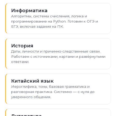
Информатика
Алгоритмы, системы счисления, логика и
программирование на Python. Готовим к ОГЭ и
ЕГЭ, включая задания на ПК.
История
Даты, личности и причинно-следственные связи.
Работаем с источниками, картами и развёрнутыми
ответами.
Китайский язык
Иероглифика, тоны, базовая грамматика и
разговорная практика. Системно — с нуля до
уверенного общения.