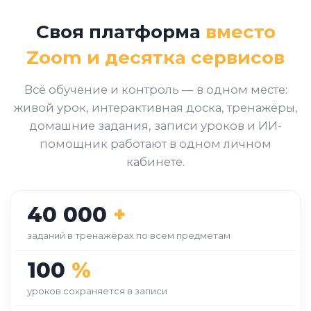
Своя платформа
вместо
Zoom и десятка сервисов
Всё обучение и контроль — в одном месте:
живой урок, интерактивная доска, тренажёры,
домашние задания, записи уроков и ИИ-
помощник работают в одном личном
кабинете.
40 000
+
заданий в тренажёрах по всем предметам
100
%
уроков сохраняется в записи