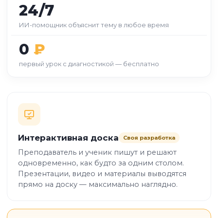
24/7
ИИ-помощник объяснит тему в любое время
0
₽
первый урок с диагностикой — бесплатно
Интерактивная доска
Своя разработка
Преподаватель и ученик пишут и решают
одновременно, как будто за одним столом.
Презентации, видео и материалы выводятся
прямо на доску — максимально наглядно.