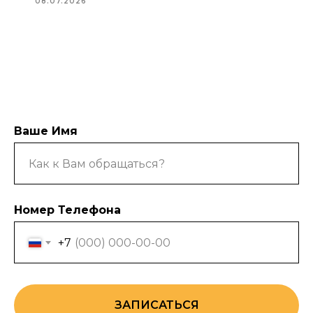
08.07.2026
Ваше Имя
Номер Телефона
+7
ЗАПИСАТЬСЯ