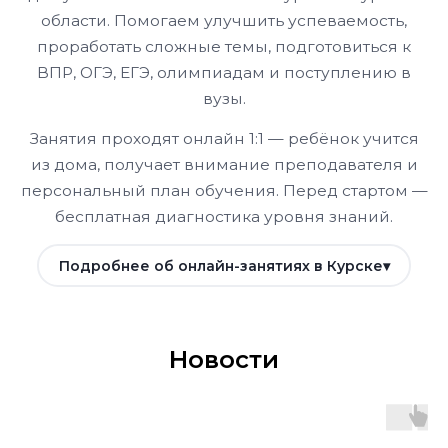
области. Помогаем улучшить успеваемость,
проработать сложные темы, подготовиться к
ВПР, ОГЭ, ЕГЭ, олимпиадам и поступлению в
вузы.
Занятия проходят онлайн 1:1 — ребёнок учится
из дома, получает внимание преподавателя и
персональный план обучения. Перед стартом —
бесплатная диагностика уровня знаний.
Подробнее об онлайн-занятиях в Курске
Новости