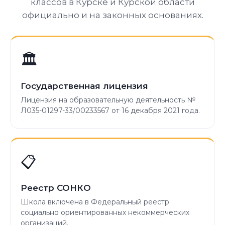
классов в Курске и Курской области
официально и на законных основаниях.
🏛️
Государственная лицензия
Лицензия на образовательную деятельность №
Л035-01297-33/00233567 от 16 декабря 2021 года.
📋
Реестр СОНКО
Школа включена в Федеральный реестр
социально ориентированных некоммерческих
организаций.