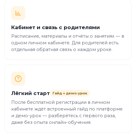
Кабинет и связь с родителями
Расписание, материалы и отчёты о занятиях — в
одном личном кабинете. Для родителей есть
отдельная обратная связь о каждом уроке.
Лёгкий старт
Гайд + демо-урок
После бесплатной регистрации в личном
кабинете ждёт встроенный гайд по платформе
и демо-урок — разберётесь с первого раза,
даже без опыта онлайн-обучения.