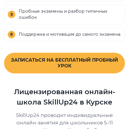
Пробные экзамены и разбор типичных
ошибок
Поддержка и мотивация до самого экзамена
ЗАПИСАТЬСЯ НА БЕСПЛАТНЫЙ ПРОБНЫЙ
УРОК
Лицензированная онлайн-
школа SkillUp24 в Курске
SkillUp24 проводит индивидуальные
онлайн-занятия для школьников 5–11