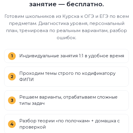
занятие — бесплатно.
Готовим школьников из Курска к ОГЭ и ЕГЭ по всем
предметам. Диагностика уровня, персональный
план, тренировка по реальным вариантам, разбор
ошибок.
Индивидуальные занятия 1:1 в удобное время
Проходим темы строго по кодификатору
ФИПИ
Решаем варианты, отрабатываем сложные
типы задач
Разбор теории «по полочкам» + домашка с
проверкой