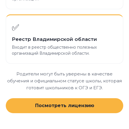
✅
Реестр Владимирской области
Входит в реестр общественно полезных
организаций Владимирской области.
Родители могут быть уверены в качестве
обучения и официальном статусе школы, которая
готовит школьников к ОГЭ и ЕГЭ.
Посмотреть лицензию