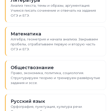
Литература
Анализ текста, темы и образы, аргументация.
Учимся писать сочинение и отвечать на задания
ОГЭ и ЕГЭ.
Математика
Алгебра, геометрия и начала анализа. Закрываем
пробелы, отрабатываем первую и вторую часть
ОГЭ и ЕГЭ.
Обществознание
Право, экономика, политика, социология.
Структурируем теорию и тренируем развёрнутые
задания и эссе.
Русский язык
Орфография, пунктуация, культура речи.