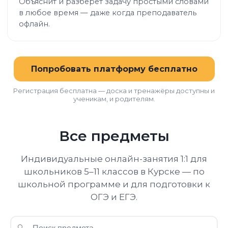
Объяснит и разберёт задачу простыми словами
в любое время — даже когда преподаватель
офлайн.
Попробовать платформу бесплатно
Регистрация бесплатна — доска и тренажёры доступны и
ученикам, и родителям.
Все предметы
Индивидуальные онлайн-занятия 1:1 для
школьников 5–11 классов в Курске — по
школьной программе и для подготовки к
ОГЭ и ЕГЭ.
🔍