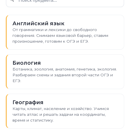
Английский язык
От грамматики и лексики до свободного
говорения. Снимаем языковой барьер, ставим
произношение, готовим к ОГЭ и ЕГЭ.
Биология
Ботаника, зоология, анатомия, генетика, экология.
Разбираем схемы и задания второй части ОГЭ и
ЕГЭ.
География
Карты, климат, население и хозяйство. Учимся
читать атлас и решать задачи на координаты,
время и статистику.