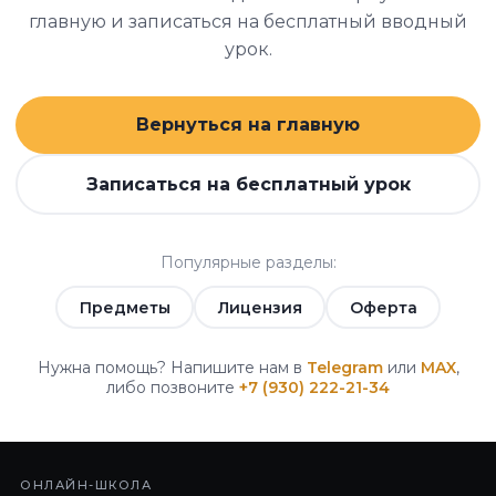
главную и записаться на бесплатный вводный
урок.
Вернуться на главную
Записаться на бесплатный урок
Популярные разделы:
Предметы
Лицензия
Оферта
Нужна помощь? Напишите нам в
Telegram
или
MAX
,
либо позвоните
+7 (930) 222-21-34
ОНЛАЙН-ШКОЛА