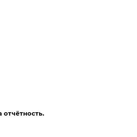
а отчётность.