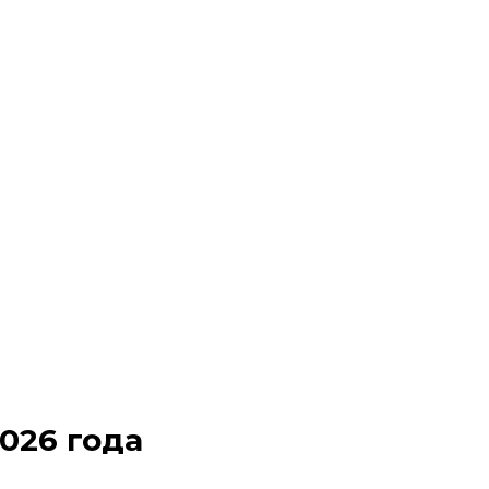
026 года