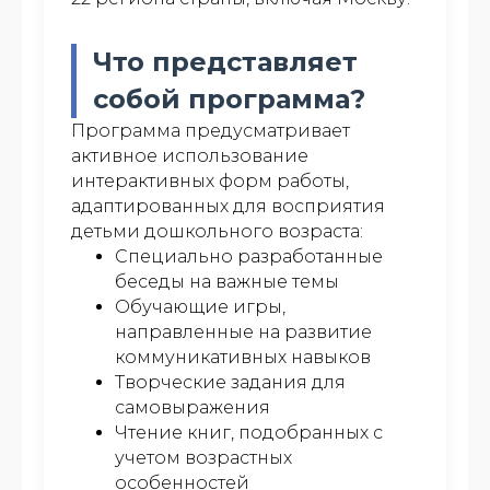
Что представляет
собой программа?
Программа предусматривает
активное использование
интерактивных форм работы,
адаптированных для восприятия
детьми дошкольного возраста:
Специально разработанные
беседы на важные темы
Обучающие игры,
направленные на развитие
коммуникативных навыков
Творческие задания для
самовыражения
Чтение книг, подобранных с
учетом возрастных
особенностей