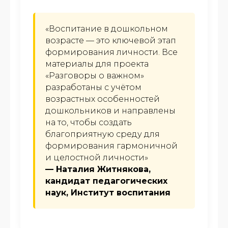
«Воспитание в дошкольном
возрасте — это ключевой этап
формирования личности. Все
материалы для проекта
«Разговоры о важном»
разработаны с учётом
возрастных особенностей
дошкольников и направлены
на то, чтобы создать
благоприятную среду для
формирования гармоничной
и целостной личности»
— Наталия Житнякова,
кандидат педагогических
наук, Институт воспитания