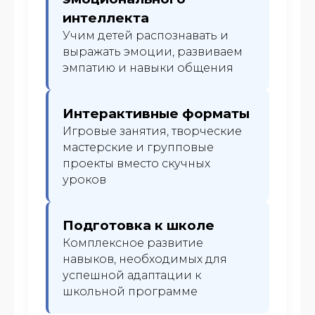
интеллекта
Учим детей распознавать и
выражать эмоции, развиваем
эмпатию и навыки общения
Интерактивные форматы
Игровые занятия, творческие
мастерские и групповые
проекты вместо скучных
уроков
Подготовка к школе
Комплексное развитие
навыков, необходимых для
успешной адаптации к
школьной программе