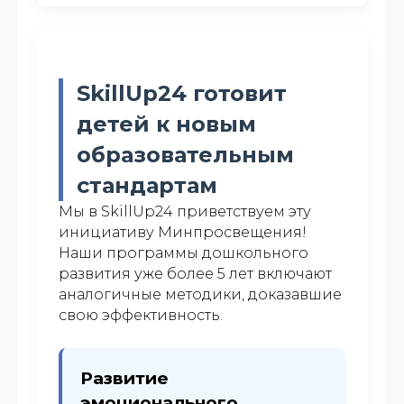
SkillUp24 готовит
детей к новым
образовательным
стандартам
Мы в SkillUp24 приветствуем эту
инициативу Минпросвещения!
Наши программы дошкольного
развития уже более 5 лет включают
аналогичные методики, доказавшие
свою эффективность.
Развитие
эмоционального