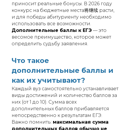
приносит реальные бонусы. В 2026 году
конкурс на бюджетные места将继续 расти,
и для победы абитуриенту необходимо
использовать все возможности.
Дополнительные баллы к ЕГЭ
— это
весомое преимущество, которое может
определить судьбу заявления.
Что такое
дополнительные баллы и
как их учитывают?
Каждый вуз самостоятельно устанавливает
виды достижений и количество баллов за
них (от 1 до 10). Сумма всех
дополнительных баллов прибавляется
непосредственно к результатам ЕГЭ.
Важно помнить:
максимальная сумма
дополнительных баллов обычно не