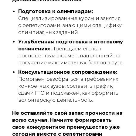
Подготовка к олимпиадам:
Специализированные курсы и занятия
с репетиторами, знающими специфику
олимпиадных заданий.
Углубленная подготовка к итоговому
сочинению:
Преподаем его как
полноценный экзамен, нацеленный на
получение максимальных баллов в вузе.
Консультационное сопровождение:
Помогаем разобраться в требованиях
конкретных вузов, составить график
сдачи ГТО и подскажем, как оформить
волонтерскую деятельность.
Не оставляйте свой запас прочности на
волю случая. Начните формировать
свое конкурентное преимущество уже
сегодня вместе с репетиторами