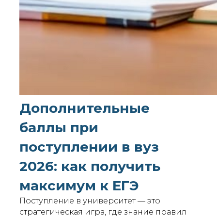
Дополнительные
баллы при
поступлении в вуз
2026: как получить
максимум к ЕГЭ
Поступление в университет — это
стратегическая игра, где знание правил