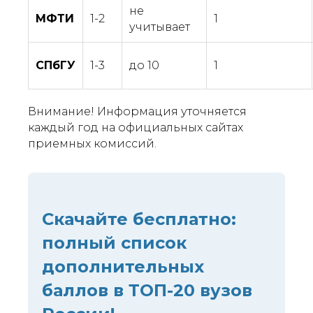
не
МФТИ
1-2
1
учитывает
СПбГУ
1-3
до 10
1
Внимание! Информация уточняется
каждый год на официальных сайтах
приемных комиссий.
Скачайте бесплатно:
полный список
дополнительных
баллов в ТОП-20 вузов