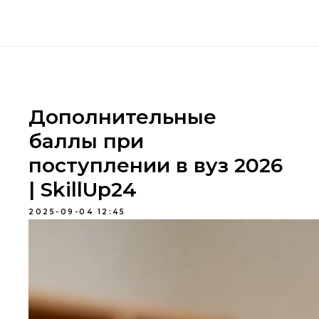
Дополнительные
баллы при
поступлении в вуз 2026
| SkillUp24
2025-09-04 12:45