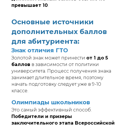
превышает 10
.
Основные источники
дополнительных баллов
для абитуриента:
Знак отличия ГТО
Золотой знак может принести
от 1 до 5
баллов
в зависимости от политики
университета. Процесс получения знака
занимает длительное время, поэтому
начать подготовку следует уже в 9-10
классе.
Олимпиады школьников
Это самый эффективный способ.
Победители и призеры
заключительного этапа Всероссийской