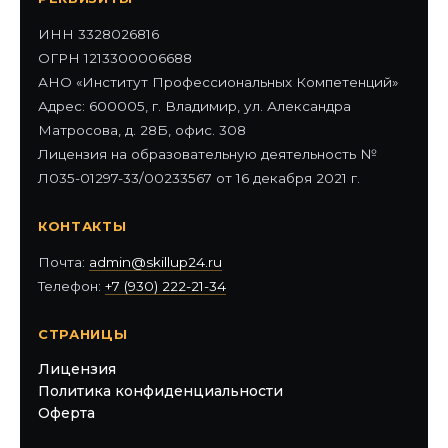
ИНН 3328026816
ОГРН 1213300006688
АНО «Институт Профессиональных Компетенций»
Адрес: 600005, г. Владимир, ул. Александра
Матросова, д. 28Б, офис. 308
Лицензия на образовательную деятельность №
Л035-01297-33/00233567 от 16 декабря 2021 г.
КОНТАКТЫ
Почта:
admin@skillup24.ru
Телефон:
+7 (930) 222-21-34
СТРАНИЦЫ
Лицензия
Политика конфиденциальности
Оферта