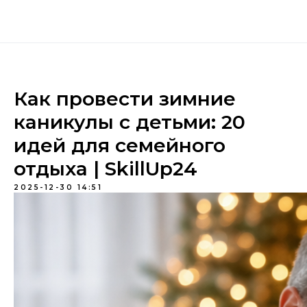
Как провести зимние
каникулы с детьми: 20
идей для семейного
отдыха | SkillUp24
2025-12-30 14:51