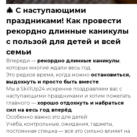
🎄 С наступающими
праздниками! Как провести
рекордно длинные каникулы
с пользой для детей и всей
семьи
Впереди —
рекордно длинные каникулы
,
которых многие ждали весь год.
Это редкое время, когда можно
остановиться,
выдохнуть и просто быть вместе
.
Мы в SkillUp24 искренне поздравляем вас с
наступающими праздниками и хотим пожелать
главного —
хорошо отдохнуть и набраться
сил на весь год вперёд
.
Особенно важно это для детей.
Учёба, контрольные, ожидания, гаджеты,
постоянная спешка — всё это сильно влияет на