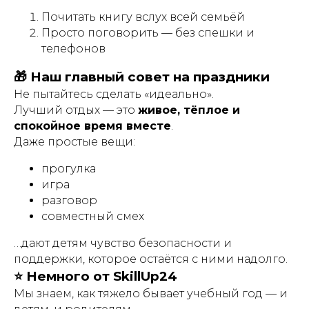
Почитать книгу вслух всей семьёй
Просто поговорить — без спешки и
телефонов
🎁 Наш главный совет на праздники
Не пытайтесь сделать «идеально».
Лучший отдых — это
живое, тёплое и
спокойное время вместе
.
Даже простые вещи:
прогулка
игра
разговор
совместный смех
…дают детям чувство безопасности и
поддержки, которое остаётся с ними надолго.
⭐ Немного от SkillUp24
Мы знаем, как тяжело бывает учебный год — и