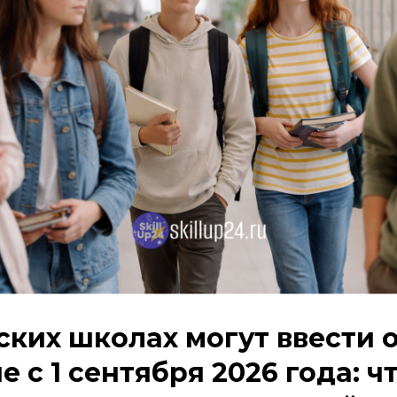
ских школах могут ввести 
 с 1 сентября 2026 года: чт