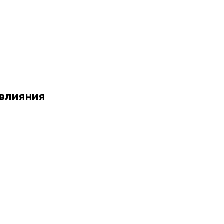
 влияния